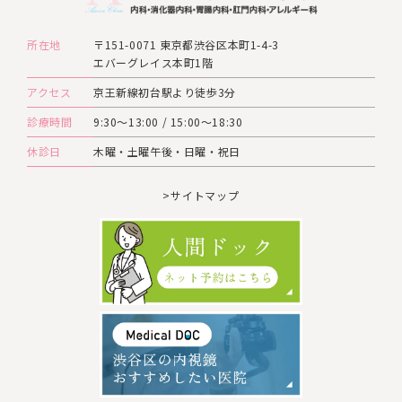
所在地
〒151-0071 東京都渋谷区本町1-4-3
エバーグレイス本町1階
アクセス
京王新線初台駅より徒歩3分
診療時間
9:30～13:00 / 15:00～18:30
休診日
木曜・土曜午後・日曜・祝日
>サイトマップ