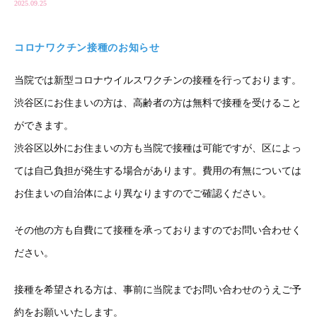
2025.09.25
コロナワクチン接種のお知らせ
当院では新型コロナウイルスワクチンの接種を行っております。
渋谷区にお住まいの方は、高齢者の方は無料で接種を受けること
ができます。
渋谷区以外にお住まいの方も当院で接種は可能ですが、区によっ
ては自己負担が発生する場合があります。費用の有無については
お住まいの自治体により異なりますのでご確認ください。
その他の方も自費にて接種を承っておりますのでお問い合わせく
ださい。
接種を希望される方は、事前に当院までお問い合わせのうえご予
約をお願いいたします。