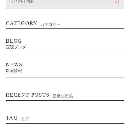
CATEGORY
カテゴリー
BLOG
医院ブログ
NEWS
新着情報
RECENT POSTS
最近の投稿
TAG
タグ