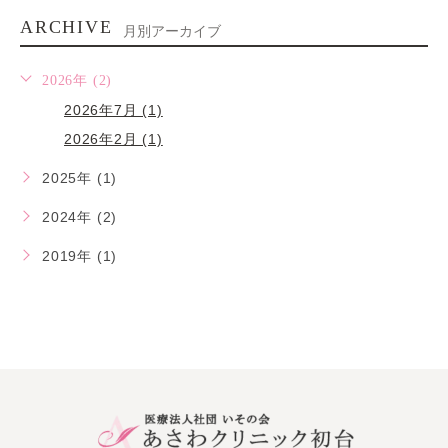
ARCHIVE
月別アーカイブ
2026年 (2)
2026年7月 (1)
2026年2月 (1)
2025年 (1)
2024年 (2)
2019年 (1)