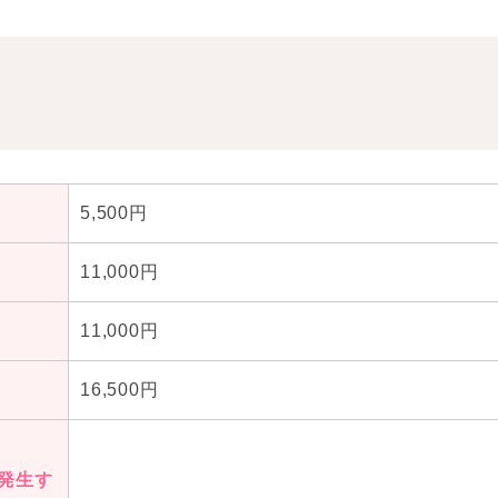
法
ウイルス
5,500円
11,000円
11,000円
16,500円
発生す