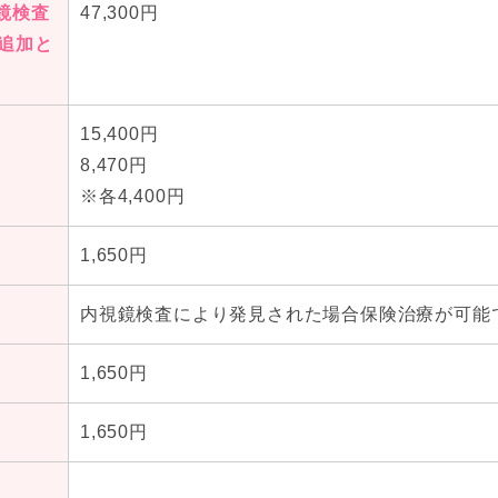
鏡検査
47,300円
追加と
15,400円
8,470円
※各4,400円
1,650円
内視鏡検査により発見された場合保険治療が可能
1,650円
1,650円