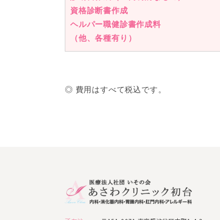
資格診断書作成
ヘルパー職健診書作成料
（他、各種有り）
◎ 費用はすべて税込です。