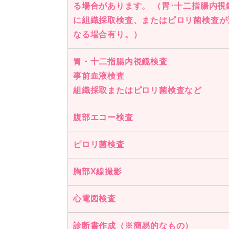
る場合があります。 （胃･十二指腸内視
に組織採取検査、またはピロリ菌検査が
なる場合有り。）
胃・十二指腸内視鏡検査
事前血液検査
組織採取またはピロリ菌検査など
腹部エコー検査
ピロリ菌検査
胸部X線撮影
心電図検査
診断書作成（※簡易的なもの）