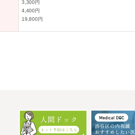
3,300円
4,400円
19,800円