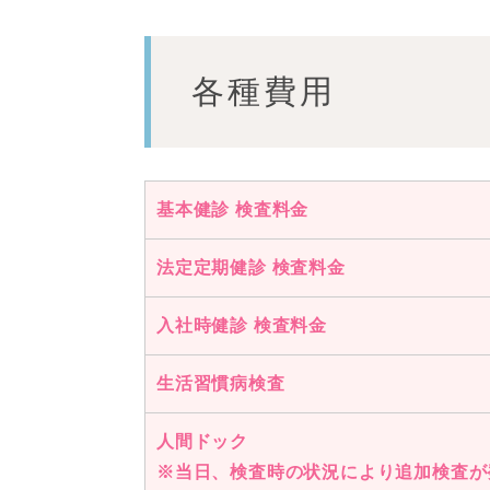
舌下免疫療
新型コロナ
各種費用
の抗体検査
各種費用
基本健診 検査料金
法定定期健診 検査料金
入社時健診 検査料金
生活習慣病検査
人間ドック
※当日、検査時の状況により追加検査が