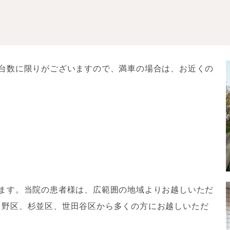
。台数に限りがございますので、満車の場合は、お近くの
ります。当院の患者様は、広範囲の地域よりお越しいただ
中野区、杉並区、世田谷区から多くの方にお越しいただ