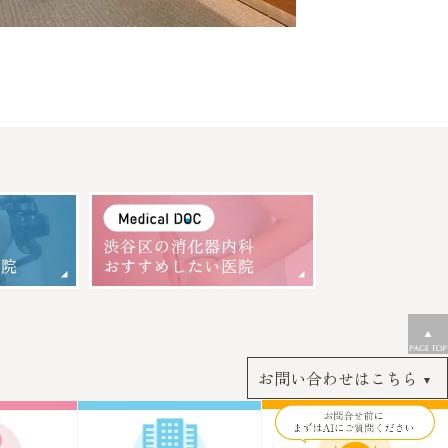
お問い合わせはこちら