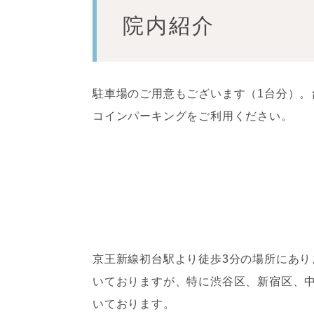
院内紹介
駐車場のご用意もございます（1台分）
コインパーキングをご利用ください。
京王新線初台駅より徒歩3分の場所にあ
いておりますが、特に渋谷区、新宿区、
いております。