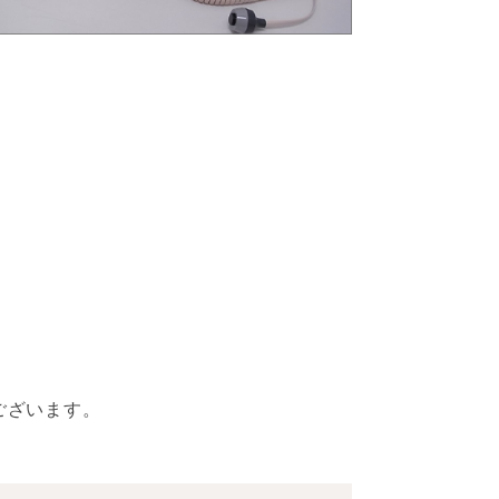
ございます。